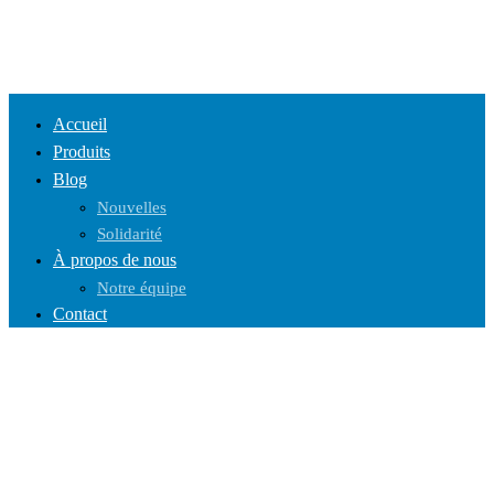
Accueil
Produits
Blog
Nouvelles
Solidarité
À propos de nous
Notre équipe
Contact