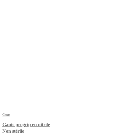
Gants
Gants progrip en nitrile
Non stérile