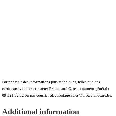
Pour obtenir des informations plus techniques, telles que des
certificats, veuillez contacter Protect and Care au numéro général :
09 321 32 32 ou par courrier électronique sales@protectandcare.be.
Additional information