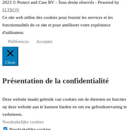
2023 © Protect and Care BV - Tous droits réservés - Powered by
ELTRON
Ce site web utilise des cookies pour fournir les services et les
fonctionnalités de ce site et pour améliorer votre expérience
d'utilisateur.
Préférences
Accepter
Close
Présentation de la confidentialité
Deze website maakt gebruik van cookies om de diensten en functies
op deze website aan te kunnen bieden en om uw gebruikservaring te
verbeteren.
Noodzakelijke cookies
Noodzakelijke cookies