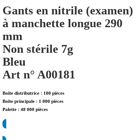
Gants en nitrile (examen)
à manchette longue 290
mm
Non stérile 7g
Bleu
Art n° A00181
Boîte distributrice : 100 pièces
Boîte principale : 1 000 pièces
Palette : 48 000 pièces
Demander une offre