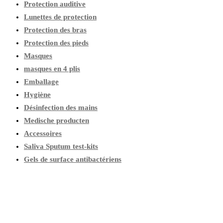
Protection auditive
Lunettes de protection
Protection des bras
Protection des pieds
Masques
masques en 4 plis
Emballage
Hygiène
Désinfection des mains
Medische producten
Accessoires
Saliva Sputum test-kits
Gels de surface antibactériens