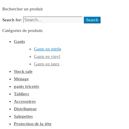
Rechercher un produit
Search for:
Search
Catégories de produits
Gants
Gants en nitrile
Gants en vinyl
Gants en latex
Stock sale
Ménage
gants tricotés
Tabliers
Accessoires
Distributeur
Salopettes
Protection de la tête