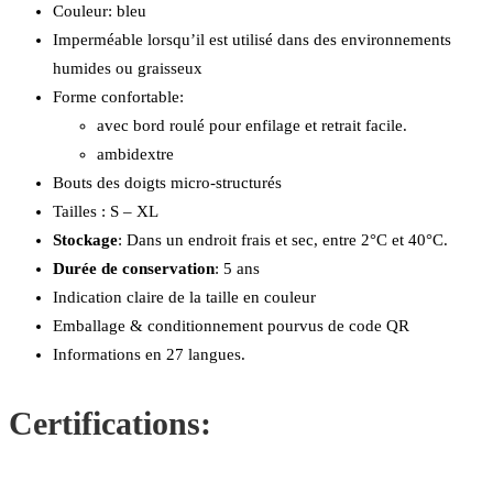
Couleur: bleu
Imperméable lorsqu’il est utilisé dans des environnements
humides ou graisseux
Forme confortable:
avec bord roulé pour enfilage et retrait facile.
ambidextre
Bouts des doigts micro-structurés
Tailles : S – XL
Stockage
: Dans un endroit frais et sec, entre 2°C et 40°C.
Durée de conservation
: 5 ans
Indication claire de la taille en couleur
Emballage & conditionnement pourvus de code QR
Informations en 27 langues.
Certifications: