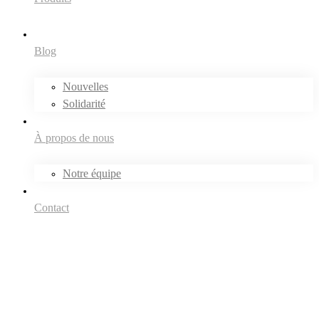
Blog
Nouvelles
Solidarité
À propos de nous
Notre équipe
Contact