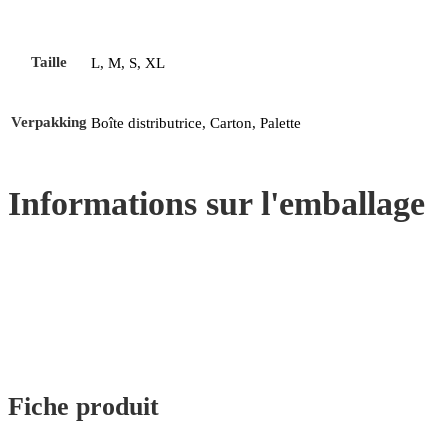
Taille
L, M, S, XL
Verpakking
Boîte distributrice, Carton, Palette
Informations sur l'emballage
Fiche produit