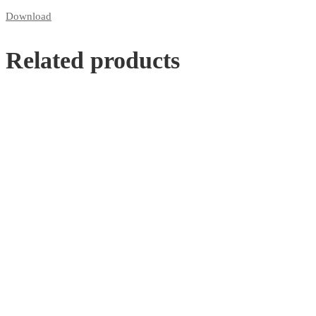
Download
Related products