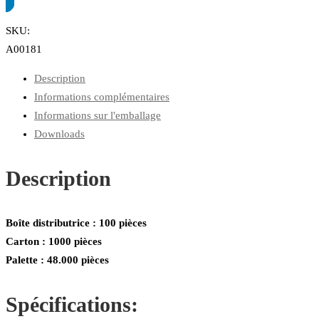
SKU:
A00181
Description
Informations complémentaires
Informations sur l'emballage
Downloads
Description
Boîte distributrice : 100 pièces
Carton : 1000 pièces
Palette : 48.000 pièces
Spécifications: