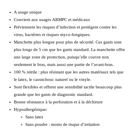
A usage unique
Convient aux usages ARMPC et médicaux
Préviennent les risques d’infection et protègent contre les
virus, bactéries et risques myco-fongiques.
Manchette plus longue pour plus de sécurité. Ces gants sont
plus longs de 5 cm que les gants standard. La manchette offre
une large zone de protection, puisqu’elle couvre non
seulement le bras, mais aussi une partie de l’avant-bras.
100 % nitrile : plus résistant que les autres matériaux tels que
le latex, le caoutchouc naturel ou le vinyle.
Sont flexibles et offrent une sensibilité tactile beaucoup plus
grande que les gants de diagnostic standard.
Bonne résistance à la perforation et à la déchirure
Hypoallergénique:
Sans latex
Sans poudre : moins de risque d’irritation