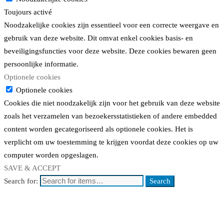
Toujours activé
Noodzakelijke cookies zijn essentieel voor een correcte weergave en
gebruik van deze website. Dit omvat enkel cookies basis- en
beveiligingsfuncties voor deze website. Deze cookies bewaren geen
persoonlijke informatie.
Optionele cookies
Optionele cookies
Cookies die niet noodzakelijk zijn voor het gebruik van deze website
zoals het verzamelen van bezoekersstatistieken of andere embedded
content worden gecategoriseerd als optionele cookies. Het is
verplicht om uw toestemming te krijgen voordat deze cookies op uw
computer worden opgeslagen.
SAVE & ACCEPT
Search for:
Search