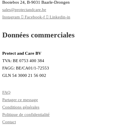
Booiebos 24, B-9031 Baarle-Drongen
sales@protectandcare.be
Instagram
Facebook-f
Linkedin-in
Données commerciales
Protect and Care BV
TVA: BE 0753 400 384
FAGG: BE/CA01/1-72553
GLN 54 3000 21 56 002
FAQ
Partager ce message
Conditions générales
Politique de confidentialité
Contact